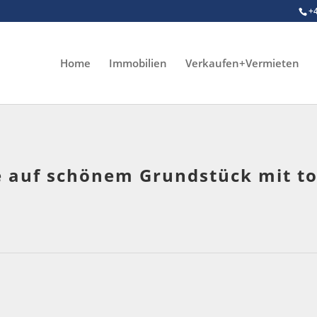
+
Home
Immobilien
Verkaufen+Vermieten
e auf schönem Grundstück mit t