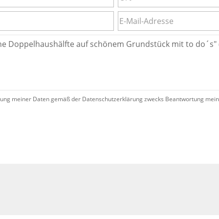
ung meiner Daten gemäß der Datenschutzerklärung zwecks Beantwortung meiner 