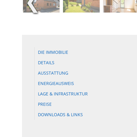
❮
DIE IMMOBILIE
DETAILS
AUSSTATTUNG
ENERGIEAUSWEIS
LAGE & INFRASTRUKTUR
PREISE
DOWNLOADS & LINKS