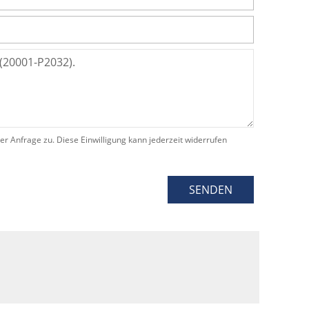
Anfrage zu. Diese Einwilligung kann jederzeit widerrufen
SENDEN