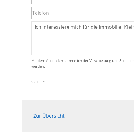
Mit dem Absenden stimme ich der Verarbeitung und Speicher
werden.
SICHER!
Zur Übersicht