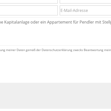
ung meiner Daten gemäß der Datenschutzerklärung zwecks Beantwortung meiner 