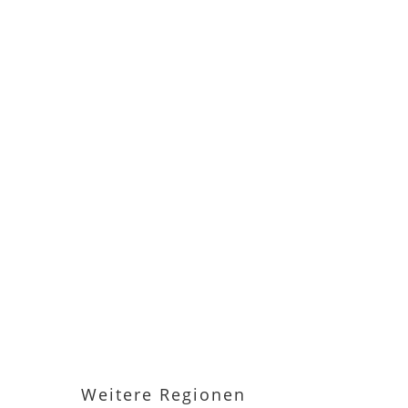
Weitere Regionen