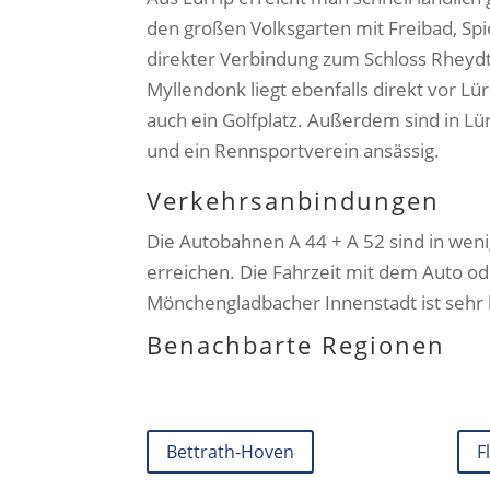
den großen Volksgarten mit Freibad, Spi
direkter Verbindung zum Schloss Rheydt
Myllendonk liegt ebenfalls direkt vor Lür
auch ein Golfplatz. Außerdem sind in Lü
und ein Rennsportverein ansässig.
Verkehrsanbindungen
Die Autobahnen A 44 + A 52 sind in we
erreichen. Die Fahrzeit mit dem Auto od
Mönchengladbacher Innenstadt ist sehr 
Benachbarte Regionen
Bettrath-Hoven
F