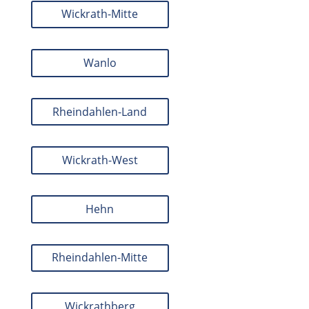
Wickrath-Mitte
Wanlo
Rheindahlen-Land
Wickrath-West
Hehn
Rheindahlen-Mitte
Wickrathberg