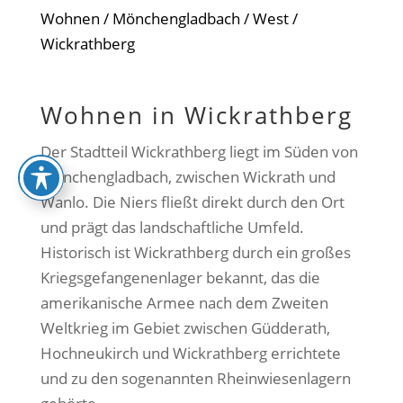
Wohnen
/
Mönchengladbach
/
West
/
Wickrathberg
Wohnen in Wickrathberg
Der Stadtteil Wickrathberg liegt im Süden von
Mönchengladbach, zwischen Wickrath und
Wanlo. Die Niers fließt direkt durch den Ort
und prägt das landschaftliche Umfeld.
Historisch ist Wickrathberg durch ein großes
Kriegsgefangenenlager bekannt, das die
amerikanische Armee nach dem Zweiten
Weltkrieg im Gebiet zwischen Güdderath,
Hochneukirch und Wickrathberg errichtete
und zu den sogenannten Rheinwiesenlagern