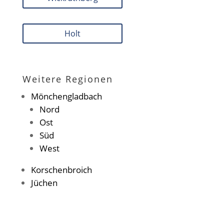
Holt
Weitere Regionen
Mönchengladbach
Nord
Ost
Süd
West
Korschenbroich
Jüchen