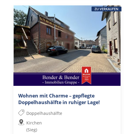
ZU VERKAUFEN
Wohnen mit Charme – gepflegte
Doppelhaushälfte in ruhiger Lage!
Doppelhaushälfte
Kirchen
(Sieg)