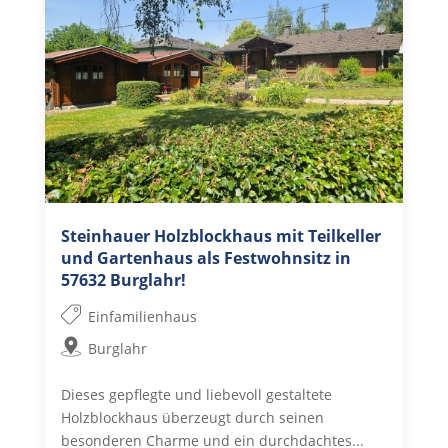
Steinhauer Holzblockhaus mit Teilkeller
und Gartenhaus als Festwohnsitz in
57632 Burglahr!
Einfamilienhaus
Burglahr
Dieses gepflegte und liebevoll gestaltete
Holzblockhaus überzeugt durch seinen
besonderen Charme und ein durchdachtes...