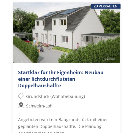
ZU VERKAUFEN
Startklar für Ihr Eigenheim: Neubau
einer lichtdurchfluteten
Doppelhaushälfte
Grundstück (Wohnbebauung)
Schwelm-Loh
Angeboten wird ein Baugrundstück mit einer
geplanten Doppelhaushälfte. Die Planung