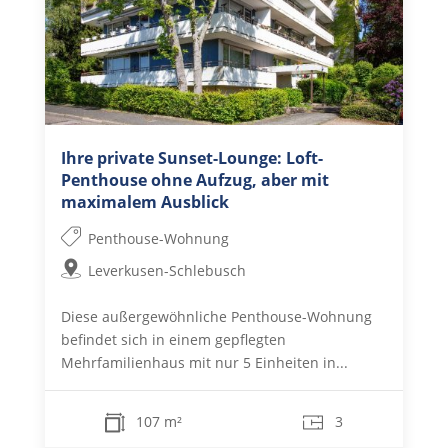
Ihre private Sunset-Lounge: Loft-
Penthouse ohne Aufzug, aber mit
maximalem Ausblick
Penthouse-Wohnung
Leverkusen-Schlebusch
Diese außergewöhnliche Penthouse-Wohnung
befindet sich in einem gepflegten
Mehrfamilienhaus mit nur 5 Einheiten in...
107 m²
3