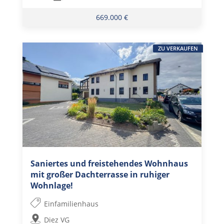
669.000 €
ZU VERKAUFEN
Saniertes und freistehendes Wohnhaus
mit großer Dachterrasse in ruhiger
Wohnlage!
Einfamilienhaus
Diez VG