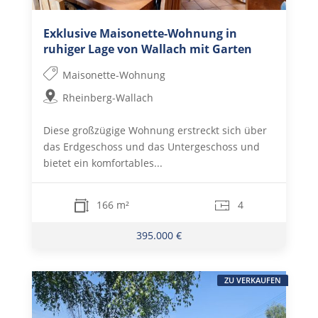
Exklusive Maisonette-Wohnung in
ruhiger Lage von Wallach mit Garten
Maisonette-Wohnung
Rheinberg-Wallach
Diese großzügige Wohnung erstreckt sich über
das Erdgeschoss und das Untergeschoss und
bietet ein komfortables...
166 m²
4
395.000 €
ZU VERKAUFEN