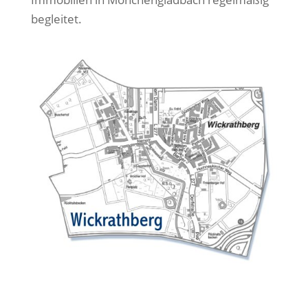
begleitet.