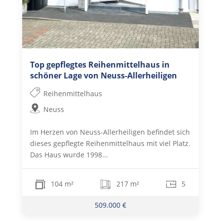
Top gepflegtes Reihenmittelhaus in
schöner Lage von Neuss-Allerheiligen
Reihenmittelhaus
Neuss
Im Herzen von Neuss-Allerheiligen befindet sich
dieses gepflegte Reihenmittelhaus mit viel Platz.
Das Haus wurde 1998...
104 m²
217 m²
5
509.000 €