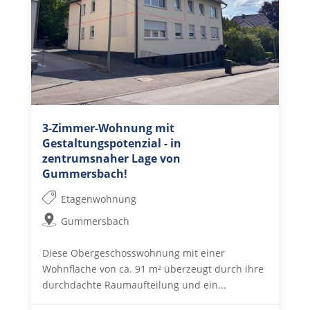
3-Zimmer-Wohnung mit
Gestaltungspotenzial - in
zentrumsnaher Lage von
Gummersbach!
Etagenwohnung
Gummersbach
Diese Obergeschosswohnung mit einer
Wohnfläche von ca. 91 m² überzeugt durch ihre
durchdachte Raumaufteilung und ein...