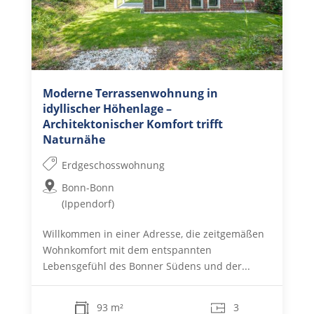
Moderne Terrassenwohnung in
idyllischer Höhenlage –
Architektonischer Komfort trifft
Naturnähe
Erdgeschosswohnung
Bonn-Bonn
(Ippendorf)
Willkommen in einer Adresse, die zeitgemäßen
Wohnkomfort mit dem entspannten
Lebensgefühl des Bonner Südens und der...
93 m²
3