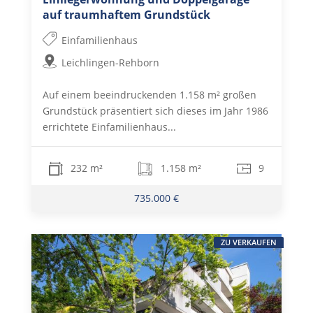
auf traumhaftem Grundstück
Einfamilienhaus
Leichlingen-Rehborn
Auf einem beeindruckenden 1.158 m² großen
Grundstück präsentiert sich dieses im Jahr 1986
errichtete Einfamilienhaus...
232 m²
1.158 m²
9
735.000 €
ZU VERKAUFEN