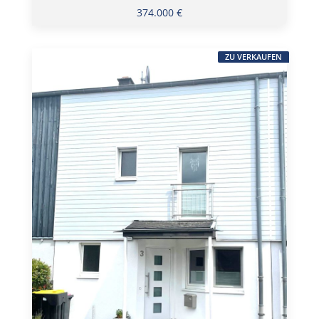
374.000 €
ZU VERKAUFEN