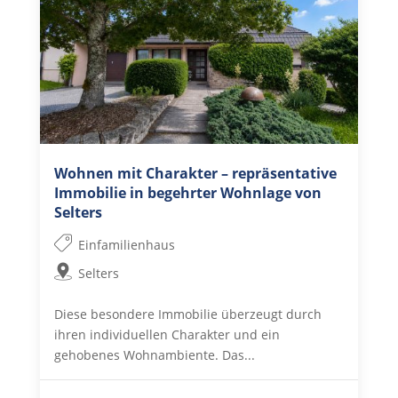
Wohnen mit Charakter – repräsentative
Immobilie in begehrter Wohnlage von
Selters
Einfamilienhaus
Selters
Diese besondere Immobilie überzeugt durch
ihren individuellen Charakter und ein
gehobenes Wohnambiente. Das...