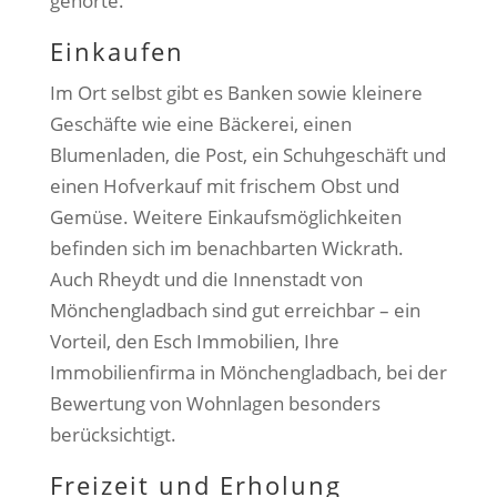
gehörte.
Einkaufen
Im Ort selbst gibt es Banken sowie kleinere
Geschäfte wie eine Bäckerei, einen
Blumenladen, die Post, ein Schuhgeschäft und
einen Hofverkauf mit frischem Obst und
Gemüse. Weitere Einkaufsmöglichkeiten
befinden sich im benachbarten Wickrath.
Auch Rheydt und die Innenstadt von
Mönchengladbach sind gut erreichbar – ein
Vorteil, den Esch Immobilien, Ihre
Immobilienfirma in Mönchengladbach, bei der
Bewertung von Wohnlagen besonders
berücksichtigt.
Freizeit und Erholung