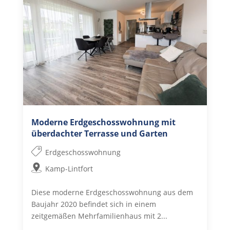
Moderne Erdgeschosswohnung mit
überdachter Terrasse und Garten
Erdgeschosswohnung
Kamp-Lintfort
Diese moderne Erdgeschosswohnung aus dem
Baujahr 2020 befindet sich in einem
zeitgemäßen Mehrfamilienhaus mit 2...