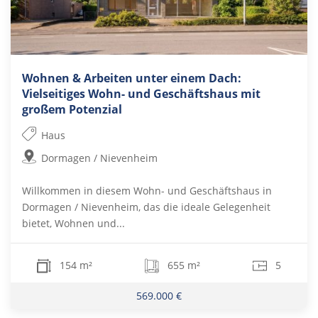
Wohnen & Arbeiten unter einem Dach:
Vielseitiges Wohn- und Geschäftshaus mit
großem Potenzial
Haus
Dormagen / Nievenheim
Willkommen in diesem Wohn- und Geschäftshaus in
Dormagen / Nievenheim, das die ideale Gelegenheit
bietet, Wohnen und...
154 m²
655 m²
5
569.000 €