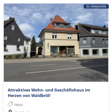
ZU VERKAUFEN
Attraktives Wohn- und Geschäftshaus im
Herzen von Waldbröl!
Haus