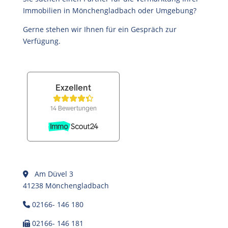
Immobilien in Mönchengladbach oder Umgebung?
Gerne stehen wir Ihnen für ein Gespräch zur
Verfügung.
Am Düvel 3
41238 Mönchengladbach
02166- 146 180
02166- 146 181