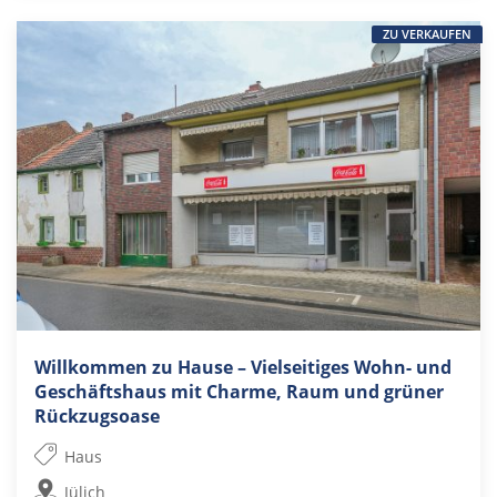
ZU VERKAUFEN
Willkommen zu Hause – Vielseitiges Wohn- und
Geschäftshaus mit Charme, Raum und grüner
Rückzugsoase
Haus
Jülich