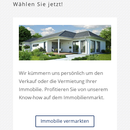
Wählen Sie jetzt!
Wir kümmern uns persönlich um den
Verkauf oder die Vermietung Ihrer
Immobilie. Profitieren Sie von unserem
Know-how auf dem Immobilienmarkt.
Immobilie vermarkten