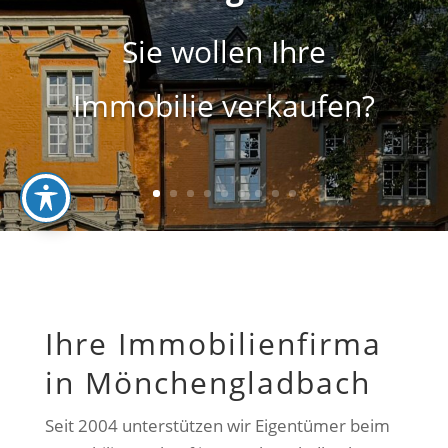
Sie wollen Ihre
Immobilie verkaufen?
Ihre Immobilienfirma
in Mönchengladbach
Seit 2004 unterstützen wir Eigentümer beim