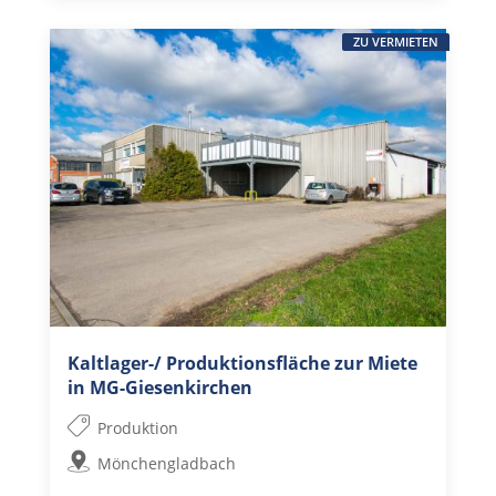
ZU VERMIETEN
Kaltlager-/ Produktionsfläche zur Miete
in MG-Giesenkirchen
Produktion
Mönchengladbach