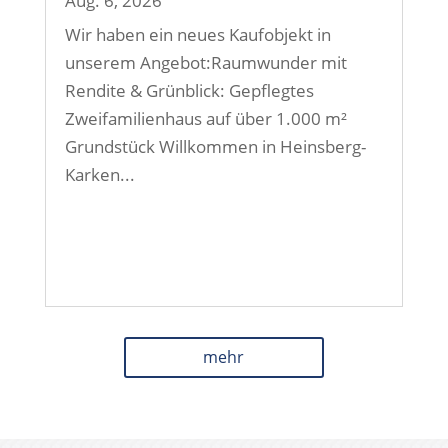
Aug. 6, 2026
Wir haben ein neues Kaufobjekt in
unserem Angebot:Raumwunder mit
Rendite & Grünblick: Gepflegtes
Zweifamilienhaus auf über 1.000 m²
Grundstück Willkommen in Heinsberg-
Karken...
mehr