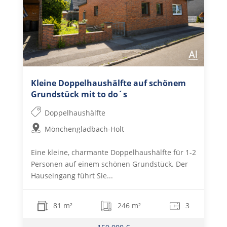
Kleine Doppelhaushälfte auf schönem
Grundstück mit to do´s
Doppelhaushälfte
Mönchengladbach-Holt
Eine kleine, charmante Doppelhaushälfte für 1-2
Personen auf einem schönen Grundstück. Der
Hauseingang führt Sie...
81 m²
246 m²
3