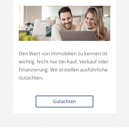
Den Wert von Immobilien zu kennen ist
wichtig. Nicht nur bei Kauf, Verkauf oder
Finanzierung. Wir erstellen ausführliche
Gutachten.
Gutachten