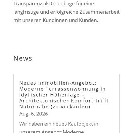
Transparenz als Grundlage für eine
langfristige und erfolgreiche Zusammenarbeit
mit unseren Kundinnen und Kunden.
News
Neues Immobilien-Angebot:
Moderne Terrassenwohnung in
idyllischer Höhenlage –
Architektonischer Komfort trifft
Naturnähe (zu verkaufen)
Aug. 6, 2026
Wir haben ein neues Kaufobjekt in
unserem Angebot:Moderne