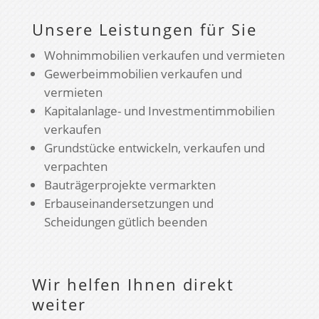
Unsere Leistungen für Sie
Wohnimmobilien verkaufen und vermieten
Gewerbeimmobilien verkaufen und
vermieten
Kapitalanlage- und Investmentimmobilien
verkaufen
Grundstücke entwickeln, verkaufen und
verpachten
Bauträgerprojekte vermarkten
Erbauseinandersetzungen und
Scheidungen gütlich beenden
Wir helfen Ihnen direkt
weiter