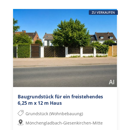
ZU VERKAUFEN
Baugrundstück für ein freistehendes
6,25 m x 12 m Haus
Grundstück (Wohnbebauung)
Mönchengladbach-Giesenkirchen-Mitte