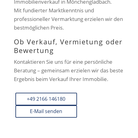
Immobilienverkauf in Mönchengladbach.
Mit fundierter Marktkenntnis und
professioneller Vermarktung erzielen wir den
bestmöglichen Preis.
Ob Verkauf, Vermietung oder
Bewertung
Kontaktieren Sie uns für eine persönliche
Beratung – gemeinsam erzielen wir das beste
Ergebnis beim Verkauf Ihrer Immobilie.
+49 2166 146180
E-Mail senden