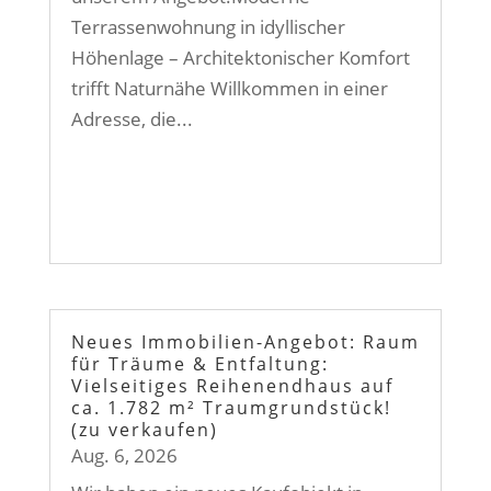
Terrassenwohnung in idyllischer
Höhenlage – Architektonischer Komfort
trifft Naturnähe Willkommen in einer
Adresse, die...
Neues Immobilien-Angebot: Raum
für Träume & Entfaltung:
Vielseitiges Reihenendhaus auf
ca. 1.782 m² Traumgrundstück!
(zu verkaufen)
Aug. 6, 2026