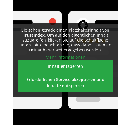
Sie sehen gerade einen Platzhalterinhalt von
TrustIndex
. Um auf den eigentlichen Inhalt
zuzugreifen, klicken Sie auf die Schaltfläche
unten. Bitte beachten Sie, dass dabei Daten an
Drittanbieter weitergegeben werden.
Mehr Informationen
Inhalt entsperren
Erforderlichen Service akzeptieren und
Inhalte entsperren