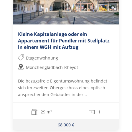
Kleine Kapitalanlage oder ein
Appartement für Pendler mit Stellplatz
in einem WGH mit Aufzug
Etagenwohnung
Mönchengladbach-Rheydt
Die bezugsfreie Eigentumswohnung befindet
sich im zweiten Obergeschoss eines optisch
ansprechenden Gebäudes in der...
29 m²
1
68.000 €