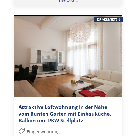
159.000 €
ZU VERMIETEN
Attraktive Loftwohnung in der Nähe
vom Bunten Garten mit Einbauküche,
Balkon und PKW-Stellplatz
Etagenwohnung