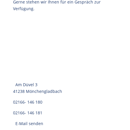
Gerne stehen wir Ihnen für ein Gespräch zur
Verfügung.
Am Düvel 3
41238 Mönchengladbach
02166- 146 180
02166- 146 181
E-Mail senden