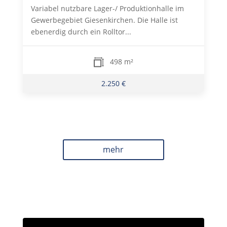
Variabel nutzbare Lager-/ Produktionhalle im
Gewerbegebiet Giesenkirchen. Die Halle ist
ebenerdig durch ein Rolltor...
498 m²
2.250 €
mehr