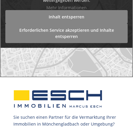
weitergegeben werden.
Mehr Informationen
Inhalt entsperren
Erforderlichen Service akzeptieren und Inhalte
entsperren
Sie suchen einen Partner für die Vermarktung Ihrer
Immobilien in Mönchengladbach oder Umgebung?