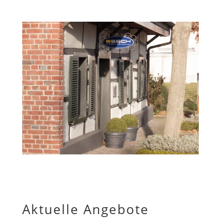
Aktuelle Angebote