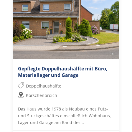
Gepflegte Doppelhaushälfte mit Büro,
Materiallager und Garage
Doppelhaushälfte
Korschenbroich
Das Haus wurde 1978 als Neubau eines Putz-
und Stuckgeschäftes einschließlich Wohnhaus,
Lager und Garage am Rand des...