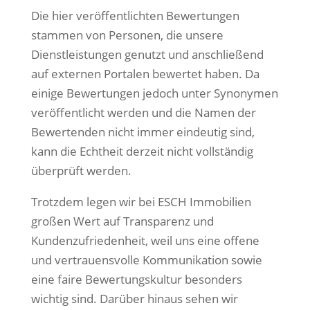
Die hier veröffentlichten Bewertungen
stammen von Personen, die unsere
Dienstleistungen genutzt und anschließend
auf externen Portalen bewertet haben. Da
einige Bewertungen jedoch unter Synonymen
veröffentlicht werden und die Namen der
Bewertenden nicht immer eindeutig sind,
kann die Echtheit derzeit nicht vollständig
überprüft werden.
Trotzdem legen wir bei ESCH Immobilien
großen Wert auf Transparenz und
Kundenzufriedenheit, weil uns eine offene
und vertrauensvolle Kommunikation sowie
eine faire Bewertungskultur besonders
wichtig sind. Darüber hinaus sehen wir