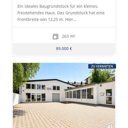
Ein ideales Baugrundstück für ein kleines,
freistehendes Haus. Das Grundstück hat eine
Frontbreite von 12,25 m. Hier...
263 m²
89.000 €
ZU VERMIETEN