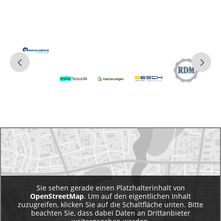
Sie sehen gerade einen Platzhalterinhalt von
OpenStreetMap
. Um auf den eigentlichen Inhalt
zuzugreifen, klicken Sie auf die Schaltfläche unten. Bitte
beachten Sie, dass dabei Daten an Drittanbieter