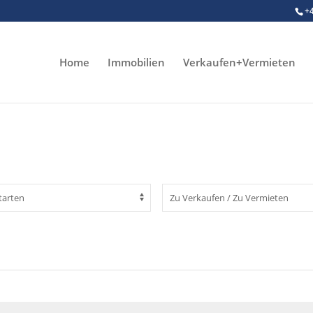
+
Home
Immobilien
Verkaufen+Vermieten