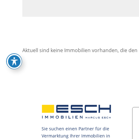
Aktuell sind keine Immobilien vorhanden, die den
Sie suchen einen Partner für die
Vermarktung Ihrer Immobilien in