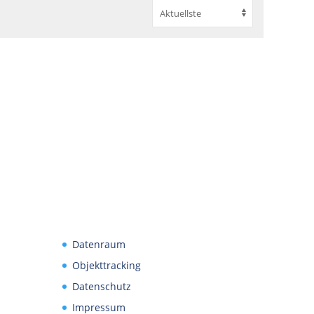
Datenraum
Objekttracking
Datenschutz
Impressum