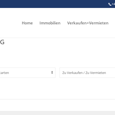
+
Home
Immobilien
Verkaufen+Vermieten
VG