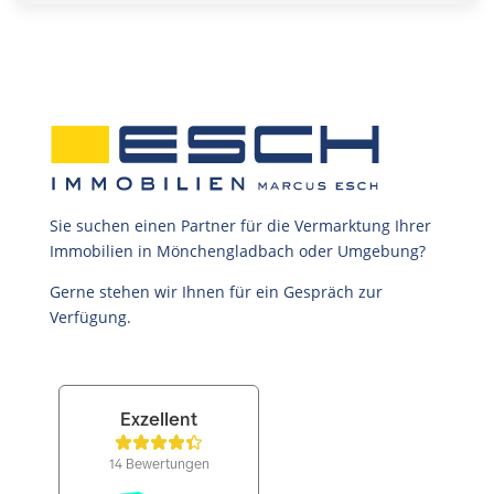
Sie suchen einen Partner für die Vermarktung Ihrer
Immobilien in Mönchengladbach oder Umgebung?
Gerne stehen wir Ihnen für ein Gespräch zur
Verfügung.