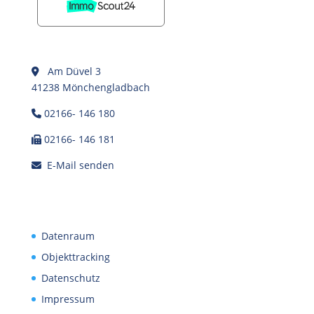
Am Düvel 3
41238 Mönchengladbach
02166- 146 180
02166- 146 181
E-Mail senden
Datenraum
Objekttracking
Datenschutz
Impressum