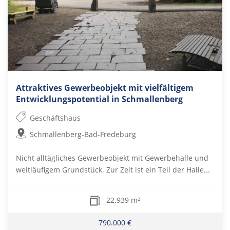
Attraktives Gewerbeobjekt mit vielfältigem
Entwicklungspotential in Schmallenberg
Geschäftshaus
Schmallenberg-Bad-Fredeburg
Nicht alltägliches Gewerbeobjekt mit Gewerbehalle und
weitläufigem Grundstück. Zur Zeit ist ein Teil der Halle...
22.939 m²
790.000 €