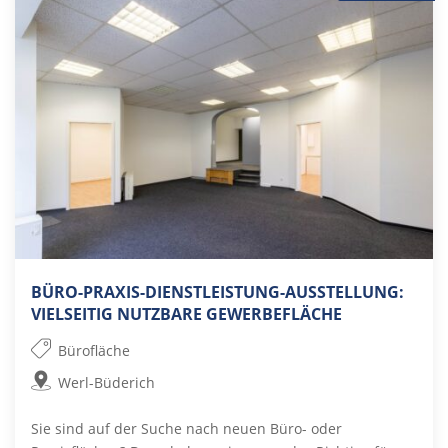
BÜRO-PRAXIS-DIENSTLEISTUNG-AUSSTELLUNG:
VIELSEITIG NUTZBARE GEWERBEFLÄCHE
Bürofläche
Werl-Büderich
Sie sind auf der Suche nach neuen Büro- oder