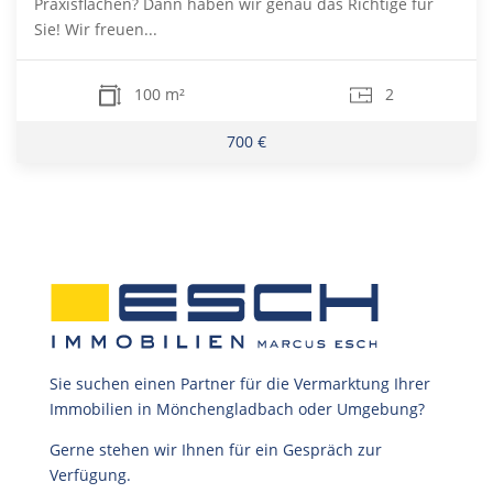
Praxisflächen? Dann haben wir genau das Richtige für
Sie! Wir freuen...
100 m²
2
700 €
Sie suchen einen Partner für die Vermarktung Ihrer
Immobilien in Mönchengladbach oder Umgebung?
Gerne stehen wir Ihnen für ein Gespräch zur
Verfügung.