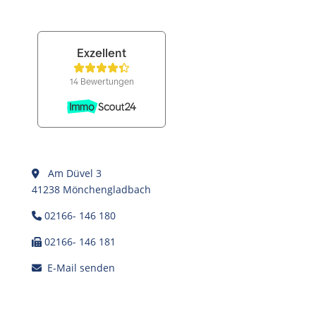
Am Düvel 3
41238 Mönchengladbach
02166- 146 180
02166- 146 181
E-Mail senden