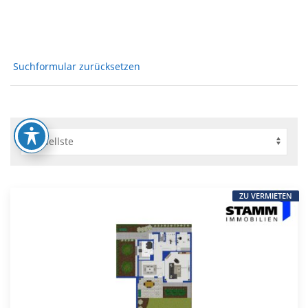
Suchformular zurücksetzen
ZU VERMIETEN