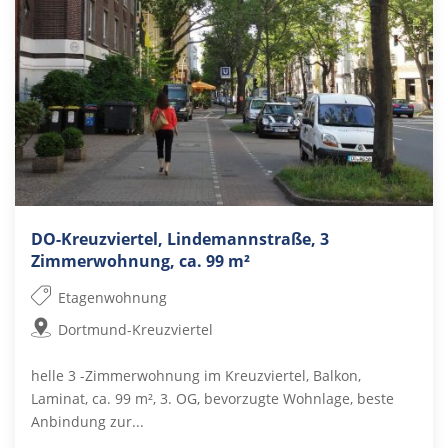
DO-Kreuzviertel, Lindemannstraße, 3
Zimmerwohnung, ca. 99 m²
Etagenwohnung
Dortmund-Kreuzviertel
helle 3 -Zimmerwohnung im Kreuzviertel, Balkon,
Laminat, ca. 99 m², 3. OG, bevorzugte Wohnlage, beste
Anbindung zur...