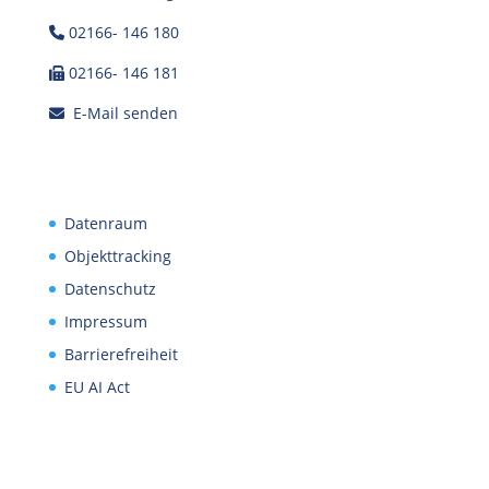
02166- 146 180
02166- 146 181
E-Mail senden
Datenraum
Objekttracking
Datenschutz
Impressum
Barrierefreiheit
EU AI Act