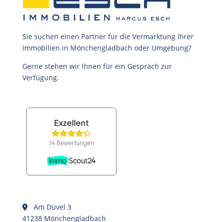
Sie suchen einen Partner für die Vermarktung Ihrer
Immobilien in Mönchengladbach oder Umgebung?
Gerne stehen wir Ihnen für ein Gespräch zur
Verfügung.
Am Düvel 3
41238 Mönchengladbach