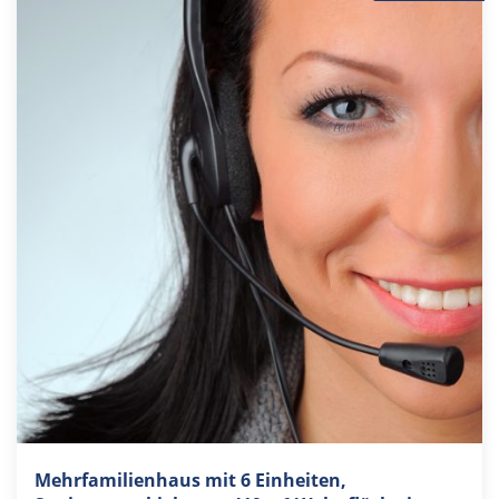
Mehrfamilienhaus mit 6 Einheiten,