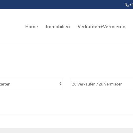
+
Home
Immobilien
Verkaufen+Vermieten