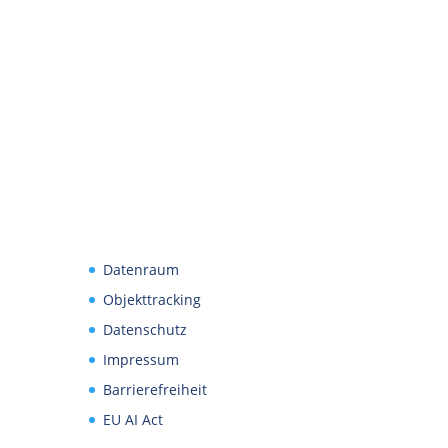
Datenraum
Objekttracking
Datenschutz
Impressum
Barrierefreiheit
EU AI Act