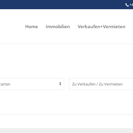
+
Home
Immobilien
Verkaufen+Vermieten