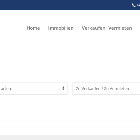
+
Home
Immobilien
Verkaufen+Vermieten