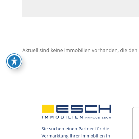
Aktuell sind keine Immobilien vorhanden, die den
Sie suchen einen Partner für die
Vermarktung Ihrer Immobilien in