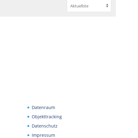
Datenraum
Objekttracking
Datenschutz
Impressum