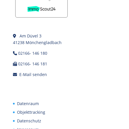
Am Düvel 3
41238 Mönchengladbach
02166- 146 180
02166- 146 181
E-Mail senden
Datenraum
Objekttracking
Datenschutz