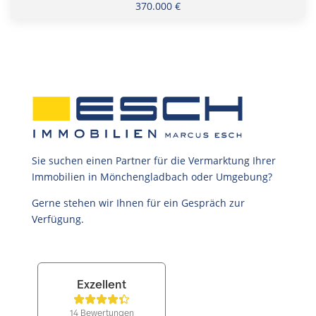
370.000 €
Sie suchen einen Partner für die Vermarktung Ihrer
Immobilien in Mönchengladbach oder Umgebung?
Gerne stehen wir Ihnen für ein Gespräch zur
Verfügung.