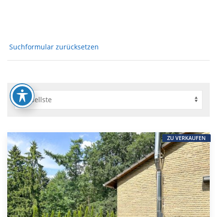
Suchformular zurücksetzen
ZU VERKAUFEN