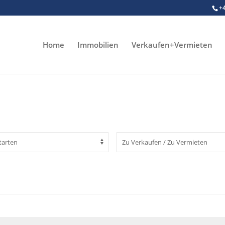
+
Home
Immobilien
Verkaufen+Vermieten