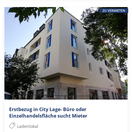
ZU VERMIETEN
Erstbezug in City Lage- Büro oder
Einzelhandelsfläche sucht Mieter
Ladenlokal