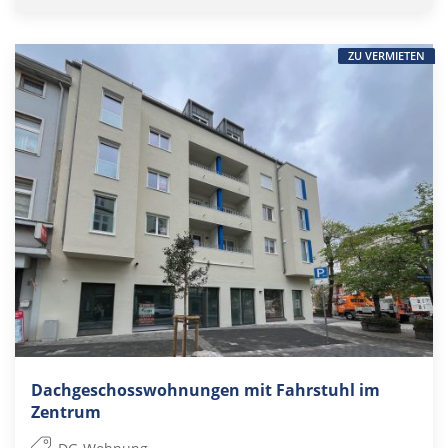
ZU VERMIETEN
Dachgeschosswohnungen mit Fahrstuhl im
Zentrum