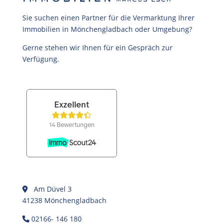
Sie suchen einen Partner für die Vermarktung Ihrer
Immobilien in Mönchengladbach oder Umgebung?
Gerne stehen wir Ihnen für ein Gespräch zur
Verfügung.
Am Düvel 3
41238 Mönchengladbach
02166- 146 180