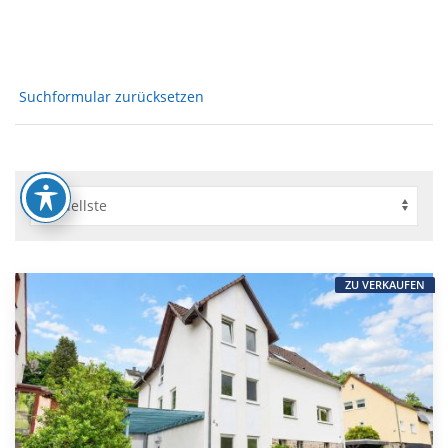
Suchformular zurücksetzen
ZU VERKAUFEN