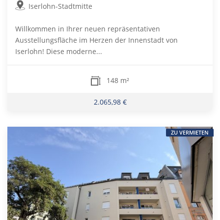
Iserlohn-Stadtmitte
Willkommen in Ihrer neuen repräsentativen
Ausstellungsfläche im Herzen der Innenstadt von
Iserlohn! Diese moderne...
148 m²
2.065,98 €
ZU VERMIETEN