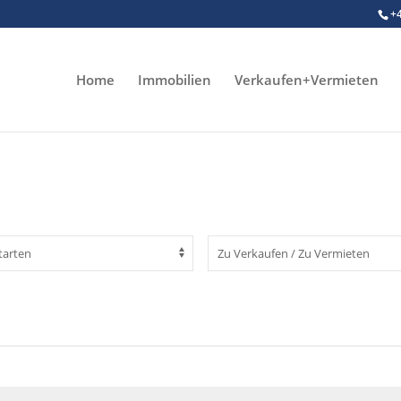
+
Home
Immobilien
Verkaufen+Vermieten