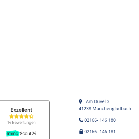
Am Düvel 3
41238 Mönchengladbach
02166- 146 180
02166- 146 181