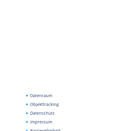
Datenraum
Objekttracking
Datenschutz
Impressum
Barrierefreiheit