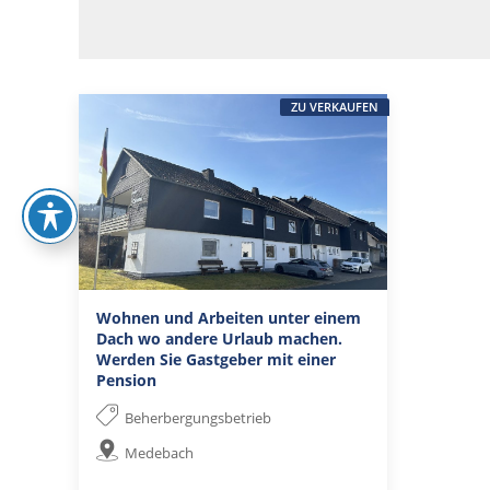
ZU VERKAUFEN
Wohnen und Arbeiten unter einem
Dach wo andere Urlaub machen.
Werden Sie Gastgeber mit einer
Pension
Beherbergungsbetrieb
Medebach