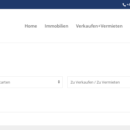
+
Home
Immobilien
Verkaufen+Vermieten