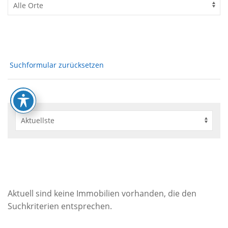
Suchformular zurücksetzen
Aktuell sind keine Immobilien vorhanden, die den
Suchkriterien entsprechen.