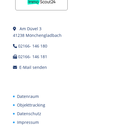
Am Düvel 3
41238 Mönchengladbach
02166- 146 180
02166- 146 181
E-Mail senden
Datenraum
Objekttracking
Datenschutz
Impressum