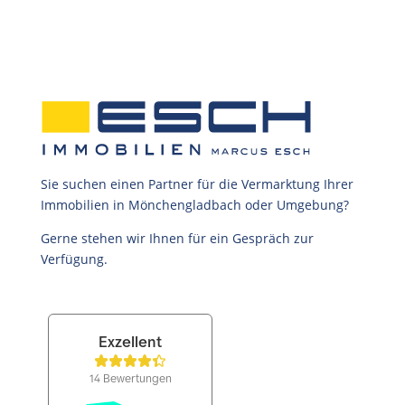
Sie suchen einen Partner für die Vermarktung Ihrer
Immobilien in Mönchengladbach oder Umgebung?
Gerne stehen wir Ihnen für ein Gespräch zur
Verfügung.