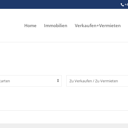
+
Home
Immobilien
Verkaufen+Vermieten