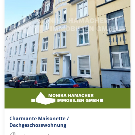
Charmante Maisonette-/
Dachgeschosswohnung