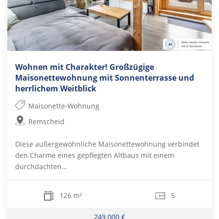
Wohnen mit Charakter! Großzügige
Maisonettewohnung mit Sonnenterrasse und
herrlichem Weitblick
Maisonette-Wohnung
Remscheid
Diese außergewöhnliche Maisonettewohnung verbindet
den Charme eines gepflegten Altbaus mit einem
durchdachten...
126 m²
5
249.000 €