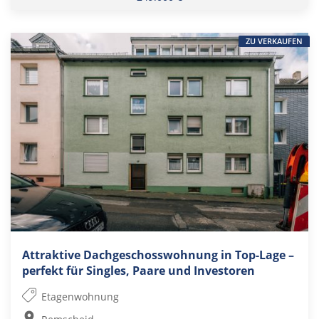
ZU VERKAUFEN
Attraktive Dachgeschosswohnung in Top-Lage –
perfekt für Singles, Paare und Investoren
Etagenwohnung