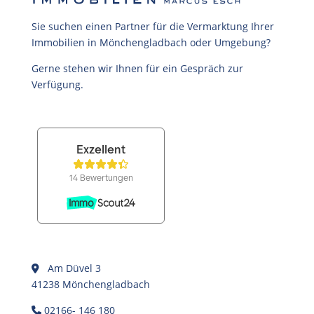
Sie suchen einen Partner für die Vermarktung Ihrer
Immobilien in Mönchengladbach oder Umgebung?
Gerne stehen wir Ihnen für ein Gespräch zur
Verfügung.
Am Düvel 3
41238 Mönchengladbach
02166- 146 180