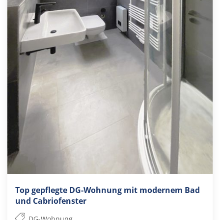
Top gepflegte DG-Wohnung mit modernem Bad
und Cabriofenster
DG-Wohnung