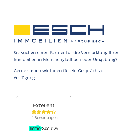
Sie suchen einen Partner für die Vermarktung Ihrer
Immobilien in Mönchengladbach oder Umgebung?
Gerne stehen wir Ihnen für ein Gespräch zur
Verfügung.