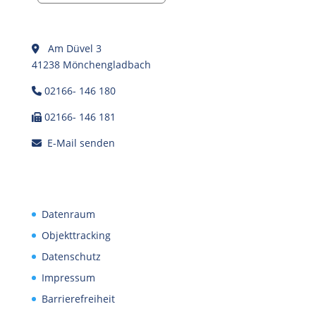
Am Düvel 3
41238 Mönchengladbach
02166- 146 180
02166- 146 181
E-Mail senden
Datenraum
Objekttracking
Datenschutz
Impressum
Barrierefreiheit