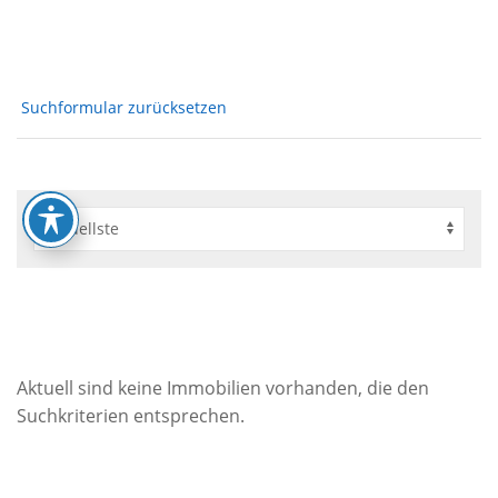
Suchformular zurücksetzen
Aktuell sind keine Immobilien vorhanden, die den
Suchkriterien entsprechen.