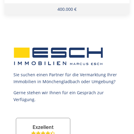
400.000 €
Sie suchen einen Partner für die Vermarktung Ihrer
Immobilien in Mönchengladbach oder Umgebung?
Gerne stehen wir Ihnen für ein Gespräch zur
Verfügung.