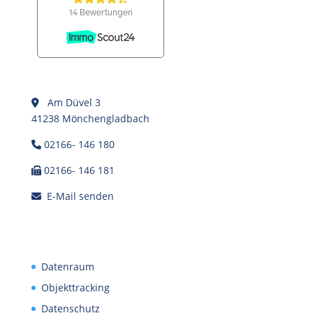
Am Düvel 3
41238 Mönchengladbach
02166- 146 180
02166- 146 181
E-Mail senden
Datenraum
Objekttracking
Datenschutz