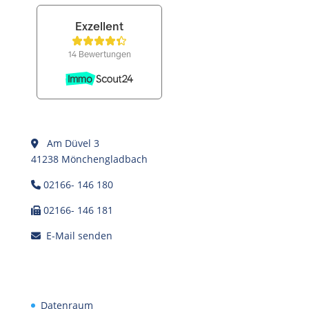
Am Düvel 3
41238 Mönchengladbach
02166- 146 180
02166- 146 181
E-Mail senden
Datenraum