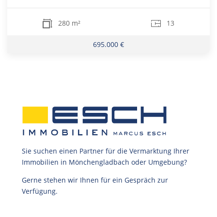
280 m²
13
695.000 €
Sie suchen einen Partner für die Vermarktung Ihrer
Immobilien in Mönchengladbach oder Umgebung?
Gerne stehen wir Ihnen für ein Gespräch zur
Verfügung.