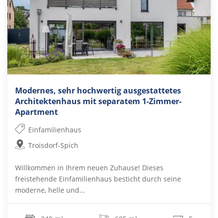
Modernes, sehr hochwertig ausgestattetes
Architektenhaus mit separatem 1-Zimmer-
Apartment
Einfamilienhaus
Troisdorf-Spich
Willkommen in Ihrem neuen Zuhause! Dieses
freistehende Einfamilienhaus besticht durch seine
moderne, helle und...