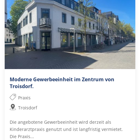
Moderne Gewerbeeinheit im Zentrum von
Troisdorf.
Praxis
Troisdorf
Die angebotene Gewerbeeinheit wird derzeit als
Kinderarztpraxis genutzt und ist langfristig vermietet.
Die Praxis...