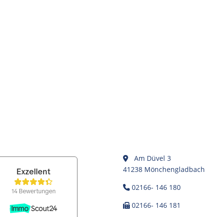
Am Düvel 3
41238 Mönchengladbach
02166- 146 180
02166- 146 181