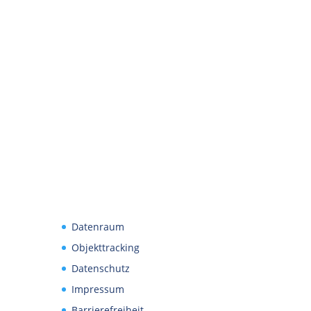
Datenraum
Objekttracking
Datenschutz
Impressum
Barrierefreiheit