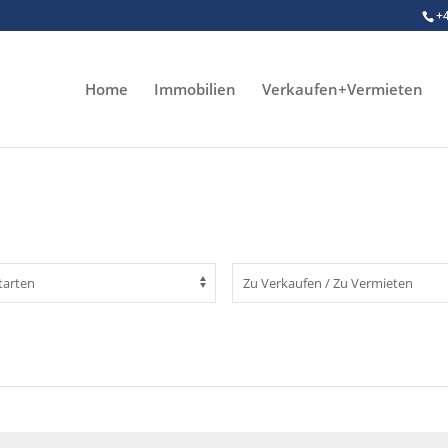
+
Home
Immobilien
Verkaufen+Vermieten