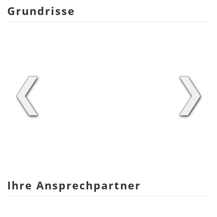
Grundrisse
❮
❯
Ihre Ansprechpartner