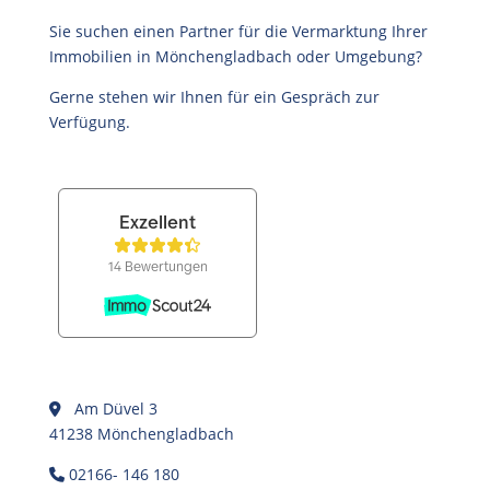
Sie suchen einen Partner für die Vermarktung Ihrer
Immobilien in Mönchengladbach oder Umgebung?
Gerne stehen wir Ihnen für ein Gespräch zur
Verfügung.
Am Düvel 3
41238 Mönchengladbach
02166- 146 180