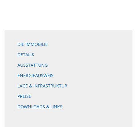
DIE IMMOBILIE
DETAILS
AUSSTATTUNG
ENERGIEAUSWEIS
LAGE & INFRASTRUKTUR
PREISE
DOWNLOADS & LINKS