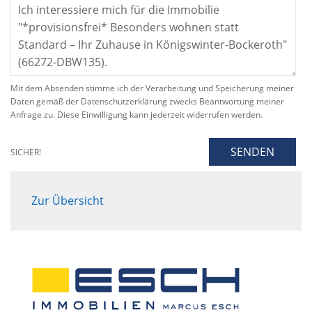
Mit dem Absenden stimme ich der Verarbeitung und Speicherung meiner
Daten gemäß der Datenschutzerklärung zwecks Beantwortung meiner
Anfrage zu. Diese Einwilligung kann jederzeit widerrufen werden.
SENDEN
SICHER!
Zur Übersicht