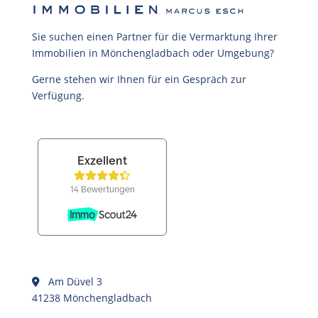
Sie suchen einen Partner für die Vermarktung Ihrer
Immobilien in Mönchengladbach oder Umgebung?
Gerne stehen wir Ihnen für ein Gespräch zur
Verfügung.
Am Düvel 3
41238 Mönchengladbach