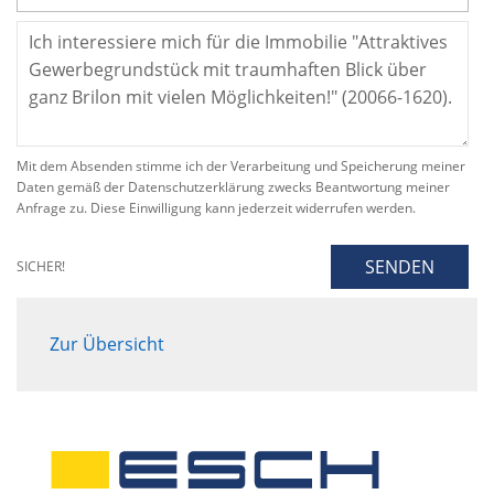
Mit dem Absenden stimme ich der Verarbeitung und Speicherung meiner
Daten gemäß der Datenschutzerklärung zwecks Beantwortung meiner
Anfrage zu. Diese Einwilligung kann jederzeit widerrufen werden.
SENDEN
SICHER!
Zur Übersicht