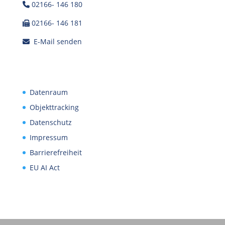
02166- 146 180
02166- 146 181
E-Mail senden
Datenraum
Objekttracking
Datenschutz
Impressum
Barrierefreiheit
EU AI Act