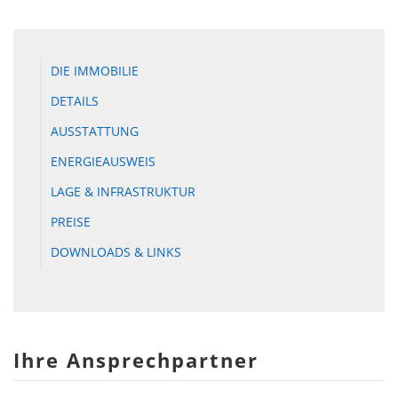
DIE IMMOBILIE
DETAILS
AUSSTATTUNG
ENERGIEAUSWEIS
LAGE & INFRASTRUKTUR
PREISE
DOWNLOADS & LINKS
Ihre Ansprechpartner