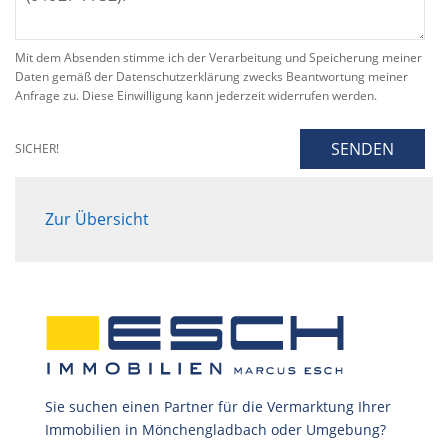
Mit dem Absenden stimme ich der Verarbeitung und Speicherung meiner
Daten gemäß der Datenschutzerklärung zwecks Beantwortung meiner
Anfrage zu. Diese Einwilligung kann jederzeit widerrufen werden.
SENDEN
SICHER!
Zur Übersicht
Sie suchen einen Partner für die Vermarktung Ihrer
Immobilien in Mönchengladbach oder Umgebung?