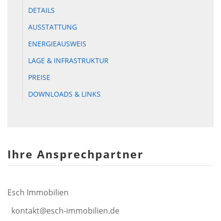
DETAILS
AUSSTATTUNG
ENERGIEAUSWEIS
LAGE & INFRASTRUKTUR
PREISE
DOWNLOADS & LINKS
Ihre Ansprechpartner
Esch Immobilien
kontakt@esch-immobilien.de