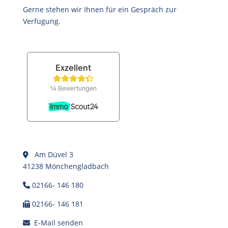
Gerne stehen wir Ihnen für ein Gespräch zur
Verfügung.
Am Düvel 3
41238 Mönchengladbach
02166- 146 180
02166- 146 181
E-Mail senden