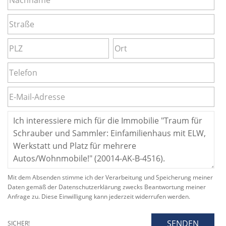
Mit dem Absenden stimme ich der Verarbeitung und Speicherung meiner
Daten gemäß der Datenschutzerklärung zwecks Beantwortung meiner
Anfrage zu. Diese Einwilligung kann jederzeit widerrufen werden.
SENDEN
SICHER!