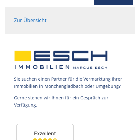
Zur Übersicht
Sie suchen einen Partner für die Vermarktung Ihrer
Immobilien in Mönchengladbach oder Umgebung?
Gerne stehen wir Ihnen für ein Gespräch zur
Verfügung.