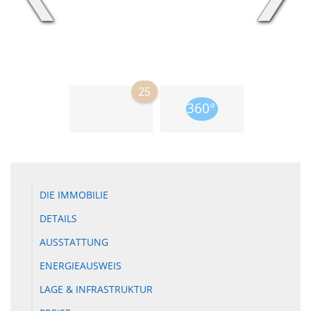
25
DIE IMMOBILIE
DETAILS
AUSSTATTUNG
ENERGIEAUSWEIS
LAGE & INFRASTRUKTUR