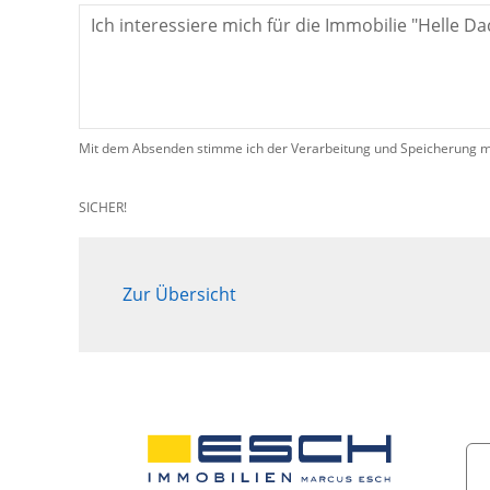
Mit dem Absenden stimme ich der Verarbeitung und Speicherung me
SICHER!
Zur Übersicht