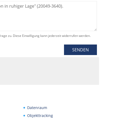
e zu. Diese Einwilligung kann jederzeit widerrufen werden.
SENDEN
Datenraum
Objekttracking