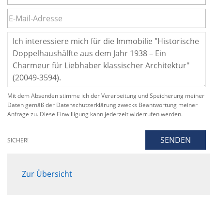
Mit dem Absenden stimme ich der Verarbeitung und Speicherung meiner
Daten gemäß der Datenschutzerklärung zwecks Beantwortung meiner
Anfrage zu. Diese Einwilligung kann jederzeit widerrufen werden.
SENDEN
SICHER!
Zur Übersicht