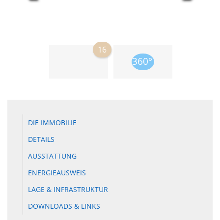
16
DIE IMMOBILIE
DETAILS
AUSSTATTUNG
ENERGIEAUSWEIS
LAGE & INFRASTRUKTUR
DOWNLOADS & LINKS