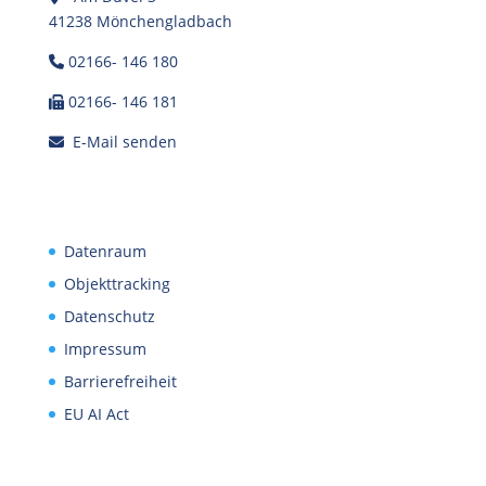
41238 Mönchengladbach
02166- 146 180
02166- 146 181
E-Mail senden
Datenraum
Objekttracking
Datenschutz
Impressum
Barrierefreiheit
EU AI Act