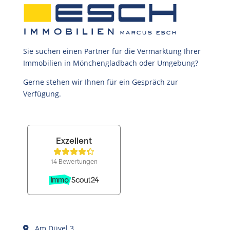
Sie suchen einen Partner für die Vermarktung Ihrer
Immobilien in Mönchengladbach oder Umgebung?
Gerne stehen wir Ihnen für ein Gespräch zur
Verfügung.
Am Düvel 3