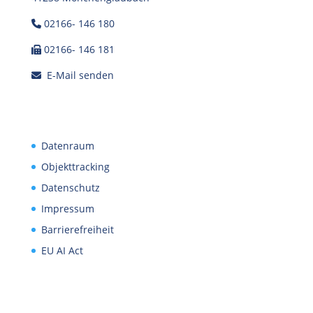
02166- 146 180
02166- 146 181
E-Mail senden
Datenraum
Objekttracking
Datenschutz
Impressum
Barrierefreiheit
EU AI Act