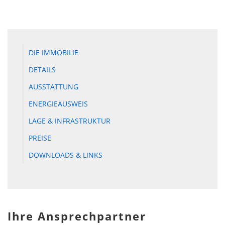
DIE IMMOBILIE
DETAILS
AUSSTATTUNG
ENERGIEAUSWEIS
LAGE & INFRASTRUKTUR
PREISE
DOWNLOADS & LINKS
Ihre Ansprechpartner