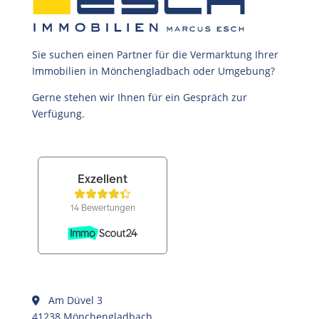
Sie suchen einen Partner für die Vermarktung Ihrer
Immobilien in Mönchengladbach oder Umgebung?
Gerne stehen wir Ihnen für ein Gespräch zur
Verfügung.
Am Düvel 3
41238 Mönchengladbach