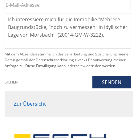
Mit dem Absenden stimme ich der Verarbeitung und Speicherung meiner
Daten gemäß der Datenschutzerklärung zwecks Beantwortung meiner
Anfrage zu. Diese Einwilligung kann jederzeit widerrufen werden.
SENDEN
SICHER!
Zur Übersicht