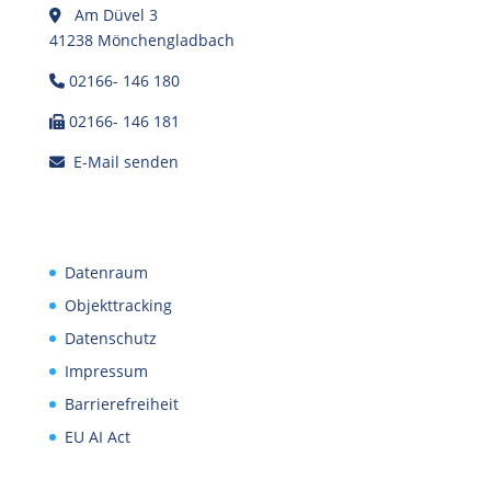
Am Düvel 3
41238 Mönchengladbach
02166- 146 180
02166- 146 181
E-Mail senden
Datenraum
Objekttracking
Datenschutz
Impressum
Barrierefreiheit
EU AI Act