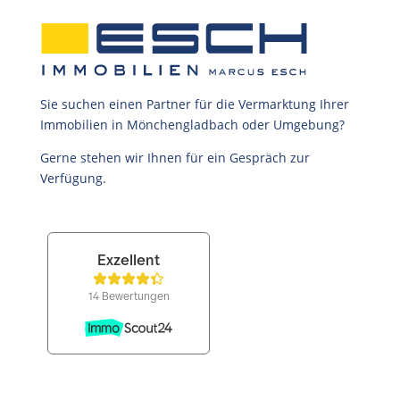
Sie suchen einen Partner für die Vermarktung Ihrer
Immobilien in Mönchengladbach oder Umgebung?
Gerne stehen wir Ihnen für ein Gespräch zur
Verfügung.