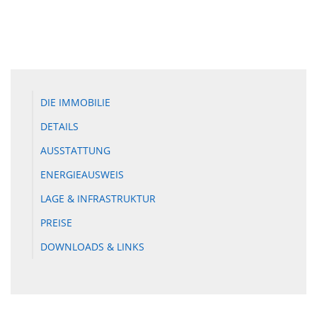
DIE IMMOBILIE
DETAILS
AUSSTATTUNG
ENERGIEAUSWEIS
LAGE & INFRASTRUKTUR
PREISE
DOWNLOADS & LINKS