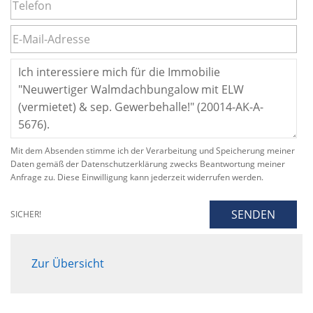
Mit dem Absenden stimme ich der Verarbeitung und Speicherung meiner
Daten gemäß der Datenschutzerklärung zwecks Beantwortung meiner
Anfrage zu. Diese Einwilligung kann jederzeit widerrufen werden.
SENDEN
SICHER!
Zur Übersicht