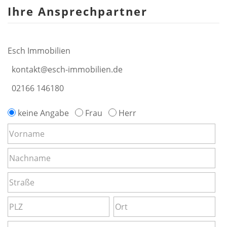
Ihre Ansprechpartner
Esch Immobilien
kontakt@esch-immobilien.de
02166 146180
keine Angabe
Frau
Herr