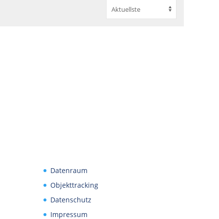
Datenraum
Objekttracking
Datenschutz
Impressum