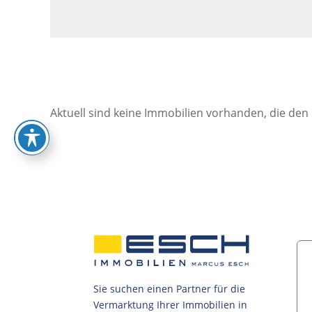
Aktuell sind keine Immobilien vorhanden, die den
Sie suchen einen Partner für die
Vermarktung Ihrer Immobilien in