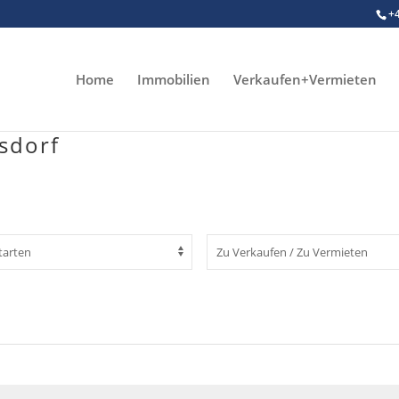
+
Home
Immobilien
Verkaufen+Vermieten
sdorf