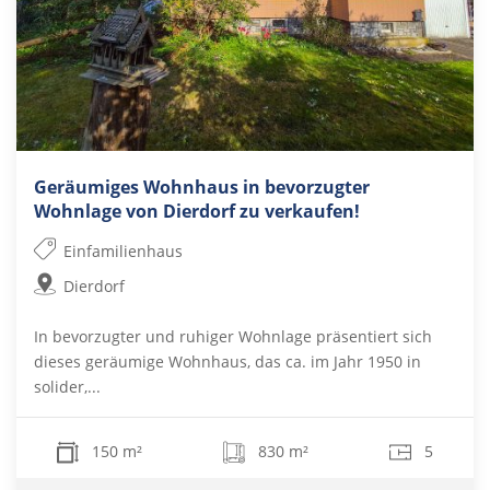
Geräumiges Wohnhaus in bevorzugter
Wohnlage von Dierdorf zu verkaufen!
Einfamilienhaus
Dierdorf
In bevorzugter und ruhiger Wohnlage präsentiert sich
dieses geräumige Wohnhaus, das ca. im Jahr 1950 in
solider,...
150 m²
830 m²
5