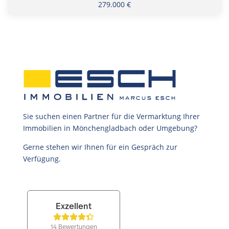
279.000 €
Sie suchen einen Partner für die Vermarktung Ihrer
Immobilien in Mönchengladbach oder Umgebung?
Gerne stehen wir Ihnen für ein Gespräch zur
Verfügung.