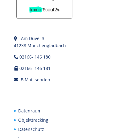
Am Düvel 3
41238 Mönchengladbach
02166- 146 180
02166- 146 181
E-Mail senden
Datenraum
Objekttracking
Datenschutz