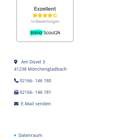
Am Düvel 3
41238 Mönchengladbach
02166- 146 180
02166- 146 181
E-Mail senden
Datenraum