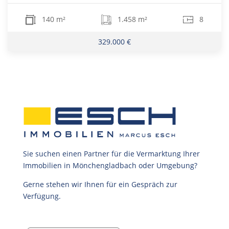
140 m²
1.458 m²
8
329.000 €
Sie suchen einen Partner für die Vermarktung Ihrer
Immobilien in Mönchengladbach oder Umgebung?
Gerne stehen wir Ihnen für ein Gespräch zur
Verfügung.