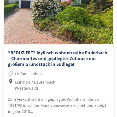
*REDUZIERT* Idyllisch wohnen nähe Puderbach
– Charmantes und gepflegtes Zuhause mit
großem Grundstück in Südlage!
Einfamilienhaus
Dürrholz / Daufenbach
(Westerwald)
Zum Verkauf steht ein gepflegtes Wohnhaus, das ca.
1991/92 in solider Massivbauweise errichtet und zuletzt
im Jahr 2010...