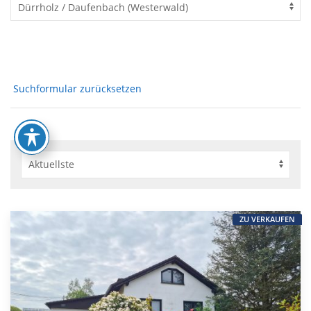
Suchformular zurücksetzen
ZU VERKAUFEN