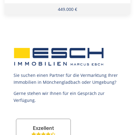
449.000 €
Sie suchen einen Partner für die Vermarktung Ihrer
Immobilien in Mönchengladbach oder Umgebung?
Gerne stehen wir Ihnen für ein Gespräch zur
Verfügung.