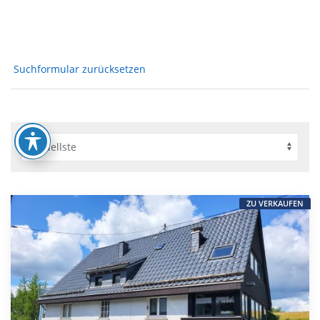
Suchformular zurücksetzen
ZU VERKAUFEN