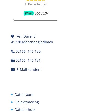
Am Düvel 3
41238 Mönchengladbach
02166- 146 180
02166- 146 181
E-Mail senden
Datenraum
Objekttracking
Datenschutz