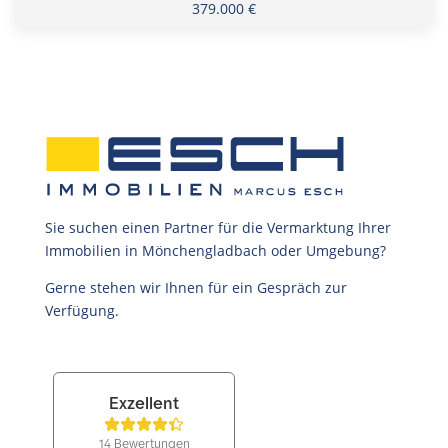
379.000 €
Sie suchen einen Partner für die Vermarktung Ihrer
Immobilien in Mönchengladbach oder Umgebung?
Gerne stehen wir Ihnen für ein Gespräch zur
Verfügung.