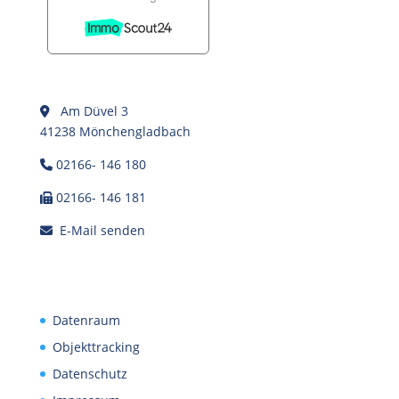
Am Düvel 3
41238 Mönchengladbach
02166- 146 180
02166- 146 181
E-Mail senden
Datenraum
Objekttracking
Datenschutz