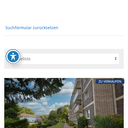
Suchformular zurücksetzen
ZU VERKAUFEN