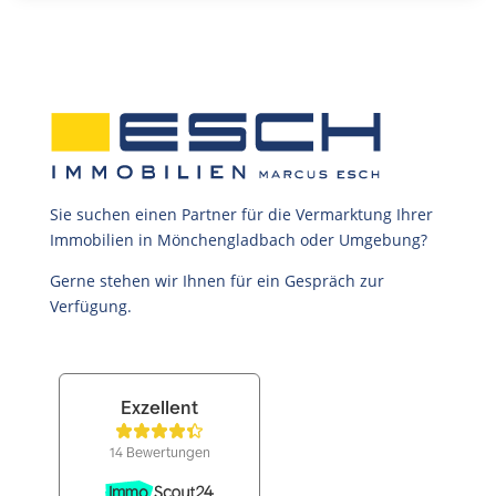
Sie suchen einen Partner für die Vermarktung Ihrer
Immobilien in Mönchengladbach oder Umgebung?
Gerne stehen wir Ihnen für ein Gespräch zur
Verfügung.