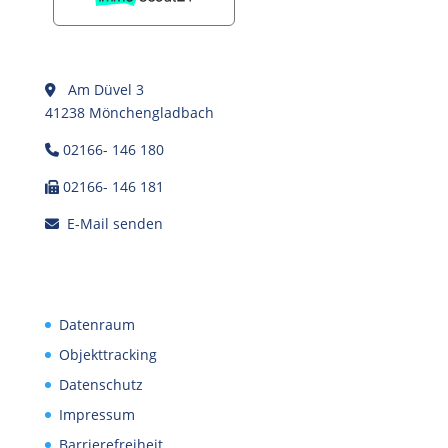
Am Düvel 3
41238 Mönchengladbach
02166- 146 180
02166- 146 181
E-Mail senden
Datenraum
Objekttracking
Datenschutz
Impressum
Barrierefreiheit