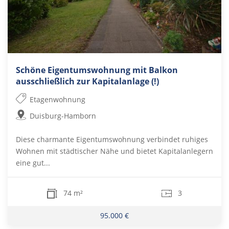
Schöne Eigentumswohnung mit Balkon 
ausschließlich zur Kapitalanlage (!)
Etagenwohnung
Duisburg-Hamborn
Diese charmante Eigentumswohnung verbindet ruhiges
Wohnen mit städtischer Nähe und bietet Kapitalanlegern
eine gut...
74 m²
3
95.000 €