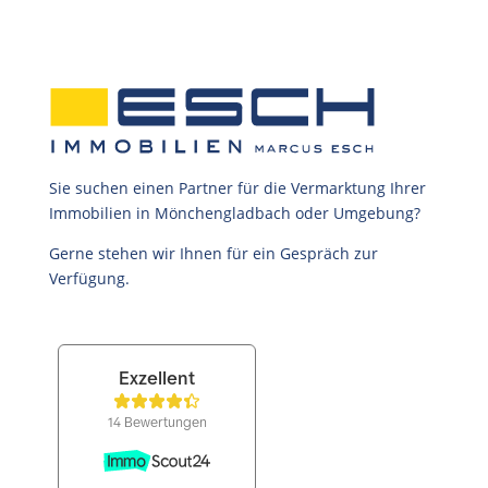
Sie suchen einen Partner für die Vermarktung Ihrer
Immobilien in Mönchengladbach oder Umgebung?
Gerne stehen wir Ihnen für ein Gespräch zur
Verfügung.