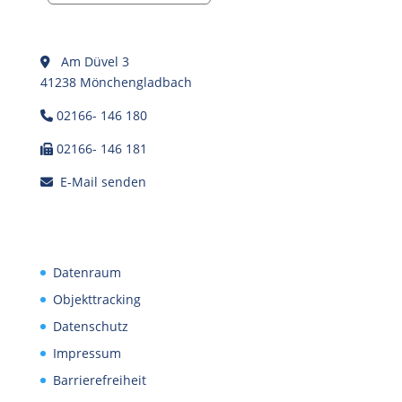
Am Düvel 3
41238 Mönchengladbach
02166- 146 180
02166- 146 181
E-Mail senden
Datenraum
Objekttracking
Datenschutz
Impressum
Barrierefreiheit