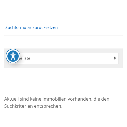
Suchformular zurücksetzen
Aktuell sind keine Immobilien vorhanden, die den
Suchkriterien entsprechen.