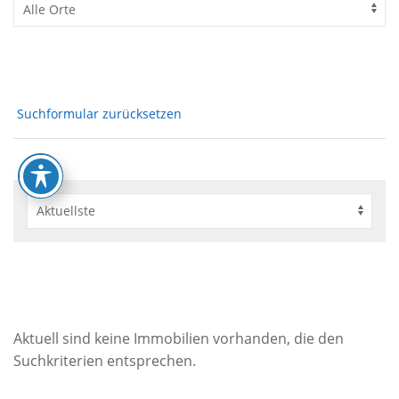
Suchformular zurücksetzen
Aktuell sind keine Immobilien vorhanden, die den
Suchkriterien entsprechen.