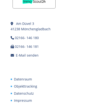
Am Düvel 3
41238 Mönchengladbach
02166- 146 180
02166- 146 181
E-Mail senden
Datenraum
Objekttracking
Datenschutz
Impressum