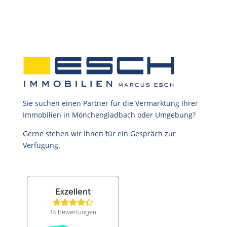
Sie suchen einen Partner für die Vermarktung Ihrer
Immobilien in Mönchengladbach oder Umgebung?
Gerne stehen wir Ihnen für ein Gespräch zur
Verfügung.