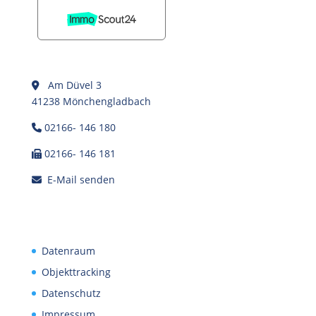
Am Düvel 3
41238 Mönchengladbach
02166- 146 180
02166- 146 181
E-Mail senden
Datenraum
Objekttracking
Datenschutz
Impressum