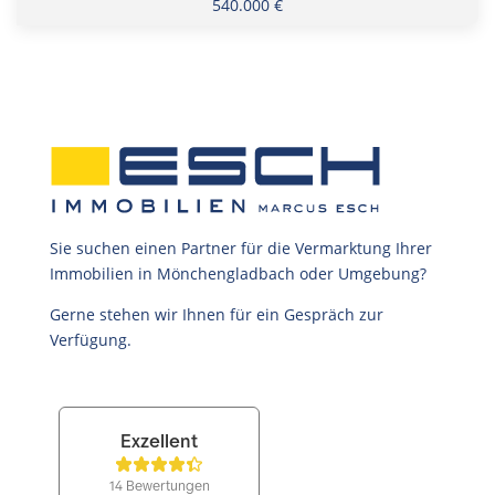
540.000 €
Sie suchen einen Partner für die Vermarktung Ihrer
Immobilien in Mönchengladbach oder Umgebung?
Gerne stehen wir Ihnen für ein Gespräch zur
Verfügung.