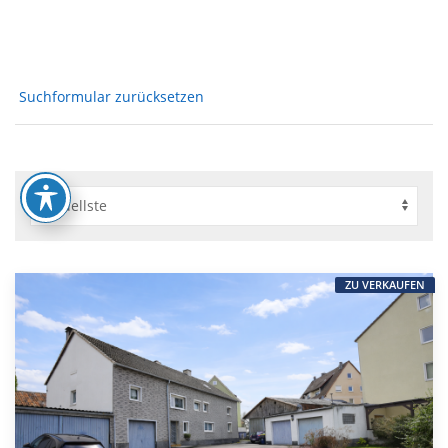
Suchformular zurücksetzen
ZU VERKAUFEN