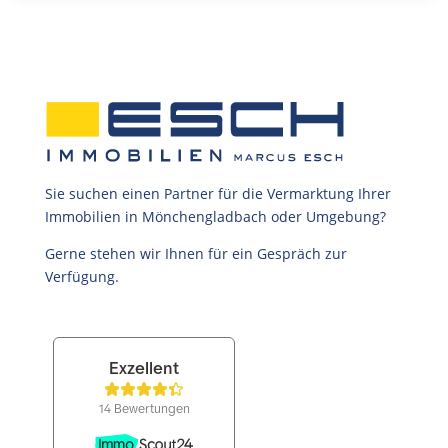
Sie suchen einen Partner für die Vermarktung Ihrer
Immobilien in Mönchengladbach oder Umgebung?
Gerne stehen wir Ihnen für ein Gespräch zur
Verfügung.