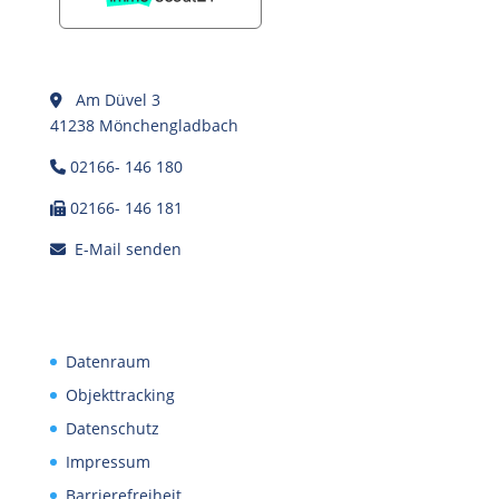
Am Düvel 3
41238 Mönchengladbach
02166- 146 180
02166- 146 181
E-Mail senden
Datenraum
Objekttracking
Datenschutz
Impressum
Barrierefreiheit