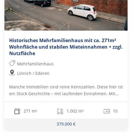
Historisches Mehrfamilienhaus mit ca. 271m²
Wohnfläche und stabilen Mieteinnahmen + zzgl.
Nutzfläche
Mehrfamilienhaus
Linnich / Ederen
Manche Immobilien sind reine Kennzahlen. Diese hier ist
ein Stück Geschichte – mit laufenden Einnahmen. Mit...
271 m²
1.002 m²
10
379.000 €