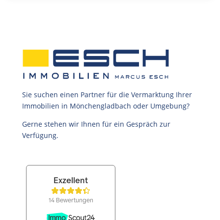
Sie suchen einen Partner für die Vermarktung Ihrer
Immobilien in Mönchengladbach oder Umgebung?
Gerne stehen wir Ihnen für ein Gespräch zur
Verfügung.