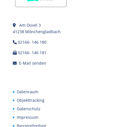
Am Düvel 3
41238 Mönchengladbach
02166- 146 180
02166- 146 181
E-Mail senden
Datenraum
Objekttracking
Datenschutz
Impressum
Barrierefreiheit