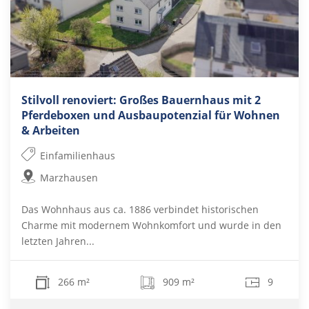
Stilvoll renoviert: Großes Bauernhaus mit 2
Pferdeboxen und Ausbaupotenzial für Wohnen
& Arbeiten
Einfamilienhaus
Marzhausen
Das Wohnhaus aus ca. 1886 verbindet historischen
Charme mit modernem Wohnkomfort und wurde in den
letzten Jahren...
266 m²
909 m²
9