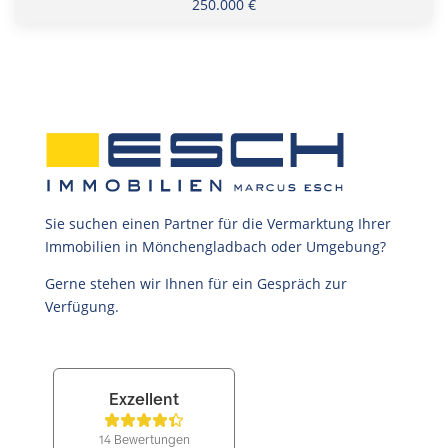
250.000 €
Sie suchen einen Partner für die Vermarktung Ihrer
Immobilien in Mönchengladbach oder Umgebung?
Gerne stehen wir Ihnen für ein Gespräch zur
Verfügung.