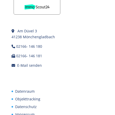
Am Düvel 3
41238 Mönchengladbach
02166- 146 180
02166- 146 181
E-Mail senden
Datenraum
Objekttracking
Datenschutz
Impressum