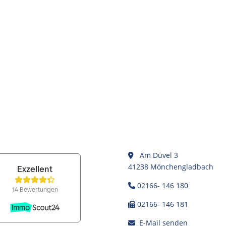
Am Düvel 3
41238 Mönchengladbach
02166- 146 180
02166- 146 181
E-Mail senden