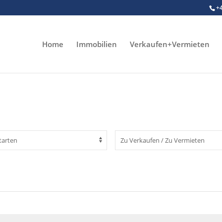
+
Home
Immobilien
Verkaufen+Vermieten