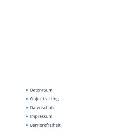
Datenraum
Objekttracking
Datenschutz
Impressum
Barrierefreiheit