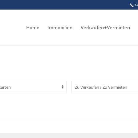
+
Home
Immobilien
Verkaufen+Vermieten