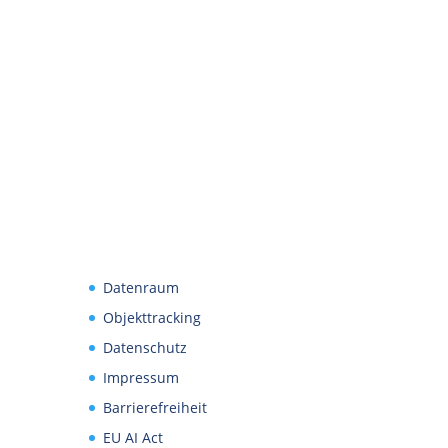
Datenraum
Objekttracking
Datenschutz
Impressum
Barrierefreiheit
EU AI Act