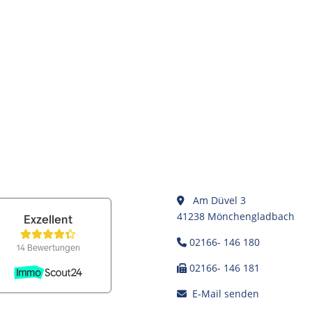
Am Düvel 3
41238 Mönchengladbach
02166- 146 180
02166- 146 181
E-Mail senden