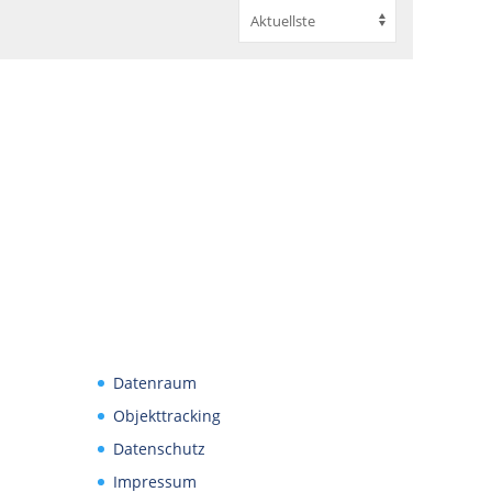
Datenraum
Objekttracking
Datenschutz
Impressum