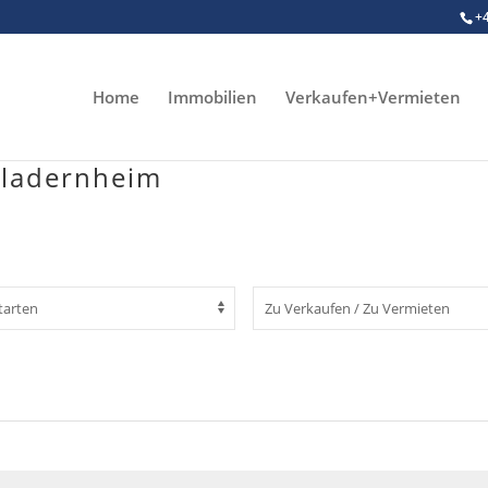
+
Home
Immobilien
Verkaufen+Vermieten
Bladernheim