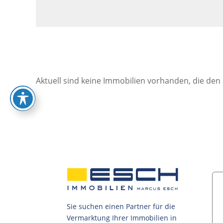
Aktuell sind keine Immobilien vorhanden, die den
Sie suchen einen Partner für die
Vermarktung Ihrer Immobilien in