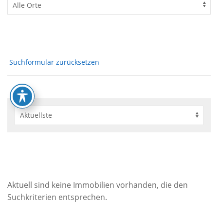
Suchformular zurücksetzen
Aktuell sind keine Immobilien vorhanden, die den
Suchkriterien entsprechen.