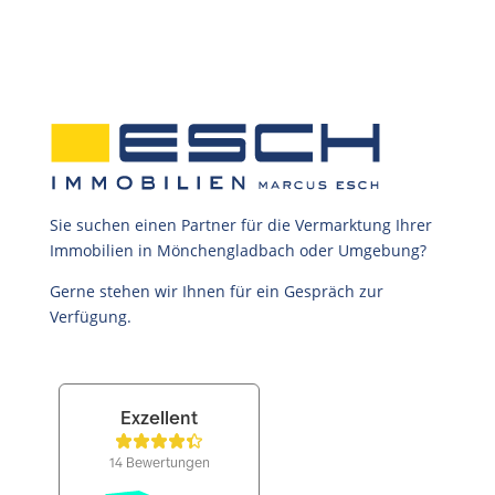
Sie suchen einen Partner für die Vermarktung Ihrer
Immobilien in Mönchengladbach oder Umgebung?
Gerne stehen wir Ihnen für ein Gespräch zur
Verfügung.