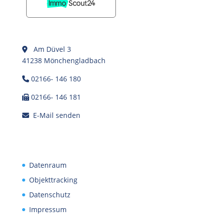
Am Düvel 3
41238 Mönchengladbach
02166- 146 180
02166- 146 181
E-Mail senden
Datenraum
Objekttracking
Datenschutz
Impressum